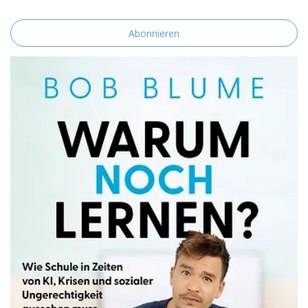
einverstanden.