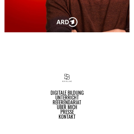
DIGITALE BILDUNG
UNTERRICHT
REFERENDARIAT
ÜBER MICH
PRESSE
KONTAKT