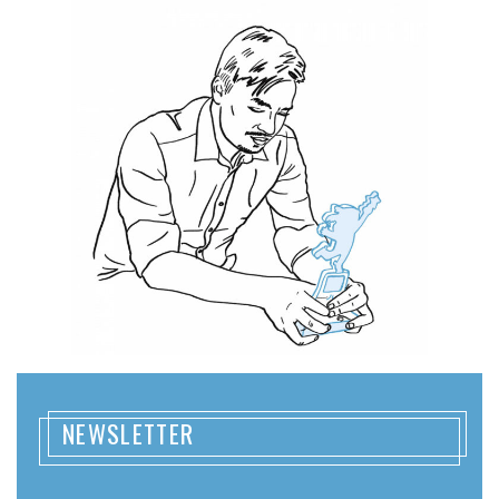
NEWSLETTER