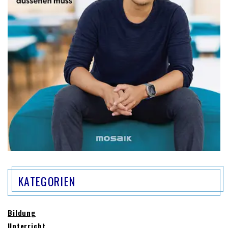
KATEGORIEN
Bildung
Unterricht