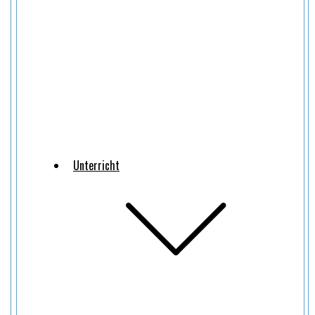
Unterricht