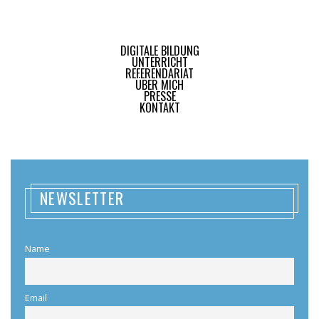
DIGITALE BILDUNG
UNTERRICHT
REFERENDARIAT
ÜBER MICH
PRESSE
KONTAKT
NEWSLETTER
Name
Email