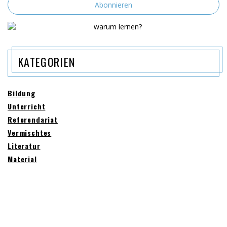
KATEGORIEN
Bildung
Unterricht
Referendariat
Vermischtes
Literatur
Material