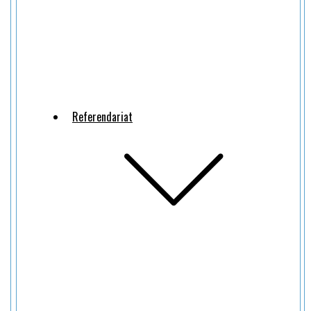
Referendariat