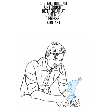
DIGITALE BILDUNG
UNTERRICHT
REFERENDARIAT
ÜBER MICH
PRESSE
KONTAKT