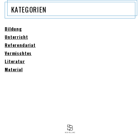
KATEGORIEN
Bildung
Unterricht
Referendariat
Vermischtes
Literatur
Material